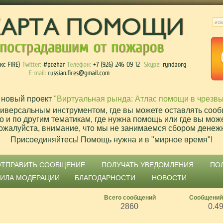
 новый проект
"Виртуальная рында: Атлас помощи в чрезв
ниверсальным инструментом, где вы можете оставлять сооб
о и по другим тематикам, где нужна помощь или где вы мож
ожалуйста, внимание, что мы не занимаемся сбором денеж
Присоединяйтесь! Помощь нужна и в "мирное время"!
ОТПРАВИТЬ СООБЩЕНИЕ
ПОЛУЧАТЬ УВЕДОМЛЕНИЯ
ПО
ВИЛА МОДЕРАЦИИ
БЛАГОДАРНОСТИ
НОВОСТИ
Всего сообщений
Сообщений
2860
0.4