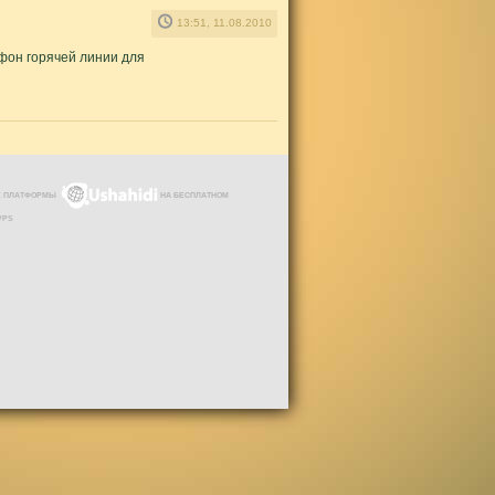
13:51, 11.08.2010
ефон горячей линии для
ЗЕ ПЛАТФОРМЫ
НА БЕСПЛАТНОМ
VPS