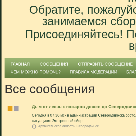
Обратите, пожалуйс
занимаемся сбор
Присоединяйтесь! П
в
ГЛАВНАЯ
СООБЩЕНИЯ
ОТПРАВИТЬ СООБЩЕНИЕ
ЧЕМ МОЖНО ПОМОЧЬ?
ПРАВИЛА МОДЕРАЦИИ
БЛА
Все сообщения
Дым от лесных пожаров дошел до Северодвин
Сегодня в 07.30 мск в администрации Северодвинска сост
ситуациям. Экстренный сбор...
Архангельская область, Северодвинск