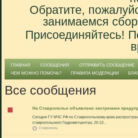
Обратите, пожалуйс
занимаемся сбор
Присоединяйтесь! П
в
ГЛАВНАЯ
СООБЩЕНИЯ
ОТПРАВИТЬ СООБЩЕНИЕ
ЧЕМ МОЖНО ПОМОЧЬ?
ПРАВИЛА МОДЕРАЦИИ
БЛА
Все сообщения
На Ставрополье объявлено экстренное предуп
Сегодня ГУ МЧС РФ по Ставропольскому краю распростран
ставропольского Гидрометцентра, 20-22...
Ставрополь