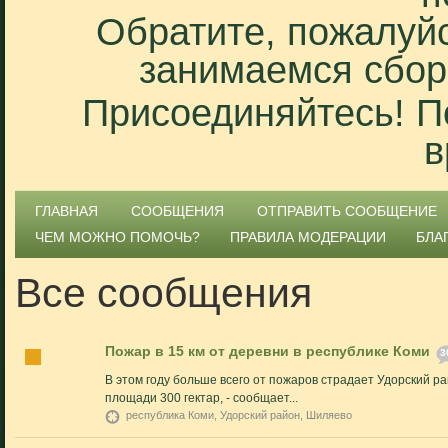
Обратите, пожалуйс
занимаемся сбор
Присоединяйтесь! П
в
ГЛАВНАЯ
СООБЩЕНИЯ
ОТПРАВИТЬ СООБЩЕНИЕ
ЧЕМ МОЖНО ПОМОЧЬ?
ПРАВИЛА МОДЕРАЦИИ
БЛА
Все сообщения
Пожар в 15 км от деревни в республике Коми
3
В этом году больше всего от пожаров страдает Удорский р
площади 300 гектар, - сообщает...
республика Коми, Удорский район, Шиляево