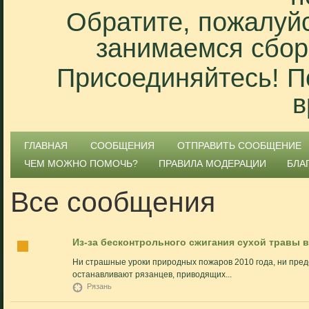
Обратите, пожалуйс
занимаемся сбор
Присоединяйтесь! П
в
ГЛАВНАЯ
СООБЩЕНИЯ
ОТПРАВИТЬ СООБЩЕНИЕ
ЧЕМ МОЖНО ПОМОЧЬ?
ПРАВИЛА МОДЕРАЦИИ
БЛА
Все сообщения
Из-за бесконтрольного сжигания сухой травы в
Ни страшные уроки природных пожаров 2010 года, ни пре
останавливают рязанцев, приводящих...
Рязань