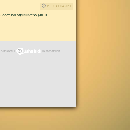
11:09, 21.04.2011
областная администрация. В
ЗЕ ПЛАТФОРМЫ
НА БЕСПЛАТНОМ
VPS