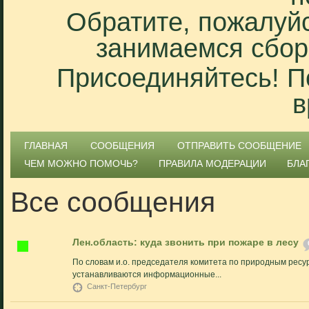
Обратите, пожалуйс
занимаемся сбор
Присоединяйтесь! П
в
ГЛАВНАЯ
СООБЩЕНИЯ
ОТПРАВИТЬ СООБЩЕНИЕ
ЧЕМ МОЖНО ПОМОЧЬ?
ПРАВИЛА МОДЕРАЦИИ
БЛА
Все сообщения
Лен.область: куда звонить при пожаре в лесу
По словам и.о. председателя комитета по природным ресур
устанавливаются информационные...
Санкт-Петербург