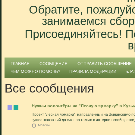
Обратите, пожалуйс
занимаемся сбор
Присоединяйтесь! П
в
ГЛАВНАЯ
СООБЩЕНИЯ
ОТПРАВИТЬ СООБЩЕНИЕ
ЧЕМ МОЖНО ПОМОЧЬ?
ПРАВИЛА МОДЕРАЦИИ
БЛА
Все сообщения
Нужны волонтёры на "Лесную ярмарку" в Кузьм
Проект "Лесная ярмарка", направленный на финансовую по
существовавший до сих пор только в интернет-сообществе,.
Moscow