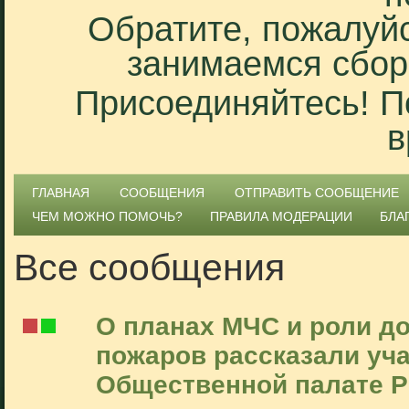
Обратите, пожалуйс
занимаемся сбор
Присоединяйтесь! П
в
ГЛАВНАЯ
СООБЩЕНИЯ
ОТПРАВИТЬ СООБЩЕНИЕ
ЧЕМ МОЖНО ПОМОЧЬ?
ПРАВИЛА МОДЕРАЦИИ
БЛА
Все сообщения
О планах МЧС и роли д
пожаров рассказали уча
Общественной палате 