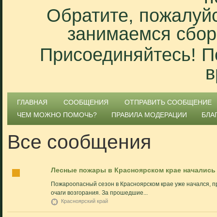
Обратите, пожалуйс
занимаемся сбор
Присоединяйтесь! П
в
ГЛАВНАЯ
СООБЩЕНИЯ
ОТПРАВИТЬ СООБЩЕНИЕ
ЧЕМ МОЖНО ПОМОЧЬ?
ПРАВИЛА МОДЕРАЦИИ
БЛА
Все сообщения
Лесные пожары в Красноярском крае начались 
Пожароопасный сезон в Красноярском крае уже начался, 
очаги возгорания. За прошедшие...
Красноярский край