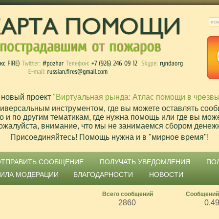
 новый проект
"Виртуальная рында: Атлас помощи в чрезв
ниверсальным инструментом, где вы можете оставлять сооб
о и по другим тематикам, где нужна помощь или где вы мож
ожалуйста, внимание, что мы не занимаемся сбором денеж
Присоединяйтесь! Помощь нужна и в "мирное время"!
ОТПРАВИТЬ СООБЩЕНИЕ
ПОЛУЧАТЬ УВЕДОМЛЕНИЯ
ПО
ВИЛА МОДЕРАЦИИ
БЛАГОДАРНОСТИ
НОВОСТИ
Всего сообщений
Сообщений
2860
0.4