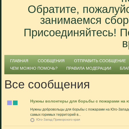
Обратите, пожалуйс
занимаемся сбор
Присоединяйтесь! П
в
ГЛАВНАЯ
СООБЩЕНИЯ
ОТПРАВИТЬ СООБЩЕНИЕ
ЧЕМ МОЖНО ПОМОЧЬ?
ПРАВИЛА МОДЕРАЦИИ
БЛА
Все сообщения
Нужны волонтеры для борьбы с пожарами на 
Нужны добровольцы для борьбы с пожарами на Юго-Западе
самых горимых территорий в...
Юго-Запад Приморского края