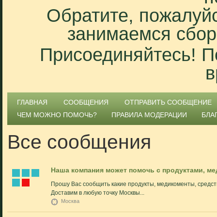
Обратите, пожалуйс
занимаемся сбор
Присоединяйтесь! П
в
ГЛАВНАЯ
СООБЩЕНИЯ
ОТПРАВИТЬ СООБЩЕНИЕ
ЧЕМ МОЖНО ПОМОЧЬ?
ПРАВИЛА МОДЕРАЦИИ
БЛА
Все сообщения
Наша компания может помочь с продуктами, ме
Прошу Вас сообщить какие продукты, медикоменты, средст
Доставим в любую точку Москвы...
Москва