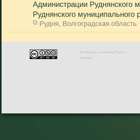
Администрации Руднянского м
Руднянского муниципального р
Рудня, Волгоградская область
Волонтеры, коллектив "Карты
помощи"