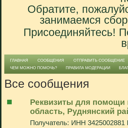
Обратите, пожалуйс
занимаемся сбор
Присоединяйтесь! П
в
ГЛАВНАЯ
СООБЩЕНИЯ
ОТПРАВИТЬ СООБЩЕНИЕ
ЧЕМ МОЖНО ПОМОЧЬ?
ПРАВИЛА МОДЕРАЦИИ
БЛА
Все сообщения
Реквизиты для помощи 
область, Руднянский ра
Получатель: ИНН 3425002881