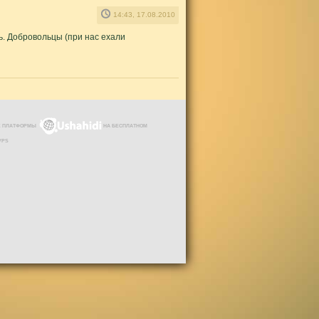
14:43, 17.08.2010
ь. Добровольцы (при нас ехали
ЗЕ ПЛАТФОРМЫ
НА БЕСПЛАТНОМ
VPS