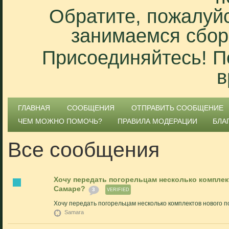
Обратите, пожалуйс
занимаемся сбор
Присоединяйтесь! П
в
ГЛАВНАЯ
СООБЩЕНИЯ
ОТПРАВИТЬ СООБЩЕНИЕ
ЧЕМ МОЖНО ПОМОЧЬ?
ПРАВИЛА МОДЕРАЦИИ
БЛА
Все сообщения
Хочу передать погорельцам несколько комплект
Самаре?
3
VERIFIED
Хочу передать погорельцам несколько комплектов нового п
Samara