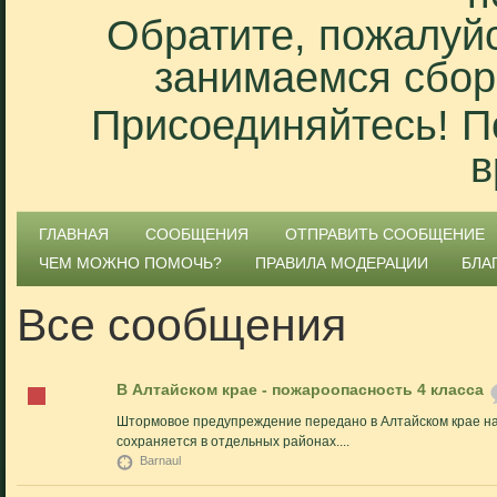
Обратите, пожалуйс
занимаемся сбор
Присоединяйтесь! П
в
ГЛАВНАЯ
СООБЩЕНИЯ
ОТПРАВИТЬ СООБЩЕНИЕ
ЧЕМ МОЖНО ПОМОЧЬ?
ПРАВИЛА МОДЕРАЦИИ
БЛА
Все сообщения
В Алтайском крае - пожароопасность 4 класса
Штормовое предупреждение передано в Алтайском крае на 6
сохраняется в отдельных районах....
Barnaul