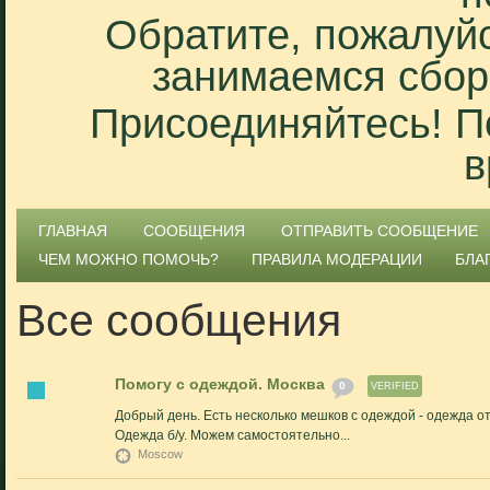
Обратите, пожалуйс
занимаемся сбор
Присоединяйтесь! П
в
ГЛАВНАЯ
СООБЩЕНИЯ
ОТПРАВИТЬ СООБЩЕНИЕ
ЧЕМ МОЖНО ПОМОЧЬ?
ПРАВИЛА МОДЕРАЦИИ
БЛА
Все сообщения
Помогу с одеждой. Москва
0
VERIFIED
Добрый день. Есть несколько мешков с одеждой - одежда от
Одежда б/у. Можем самостоятельно...
Moscow