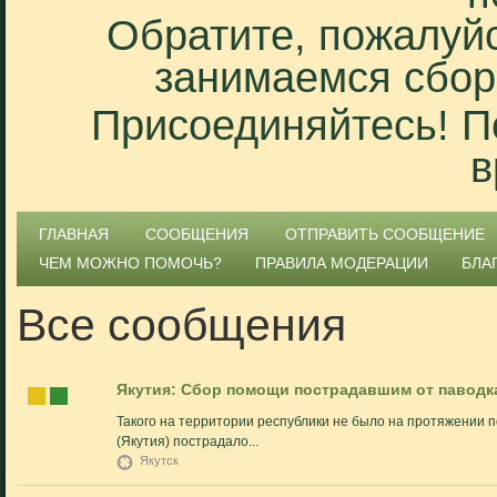
Обратите, пожалуйс
занимаемся сбор
Присоединяйтесь! П
в
ГЛАВНАЯ
СООБЩЕНИЯ
ОТПРАВИТЬ СООБЩЕНИЕ
ЧЕМ МОЖНО ПОМОЧЬ?
ПРАВИЛА МОДЕРАЦИИ
БЛА
Все сообщения
Якутия: Сбор помощи пострадавшим от паводк
Такого на территории республики не было на протяжении по
(Якутия) пострадало...
Якутск