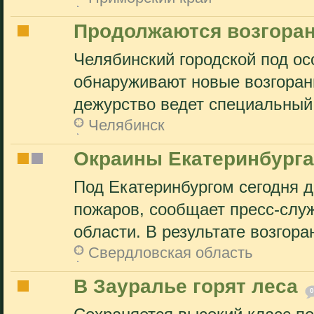
Продолжаются возгоран
Челябинский городской под о
обнаруживают новые возгорани
дежурство ведет специальный 
Челябинск
Окраины Екатеринбурга
Под Екатеринбургом сегодня д
пожаров, сообщает пресс-слу
области. В результате возгоран
Свердловская область
В Зауралье горят леса
0