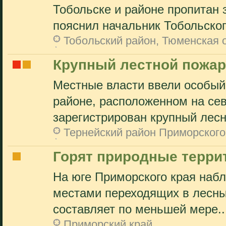
Тобольске и районе пропитан 
пояснил начальник Тобольского
Тобольский район, Тюменская 
Крупный лестной пожар
Местные власти ввели особый
районе, расположенном на сев
зарегистрирован крупный лесно
Тернейский район Приморского
Горят природные терри
На юге Приморского края наб
местами переходящих в лесны
составляет по меньшей мере..
Приморский край