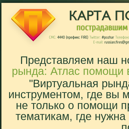
Представляем наш н
рында: Атлас помощи 
"Виртуальная рынд
инструментом, где вы 
не только о помощи п
тематикам, где нужна
п