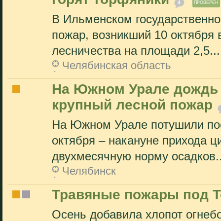
4
ПРОВЕРЕН
В Ильменском государственно
пожар, возникший 10 октября 
лесничества на площади 2,5...
Челябинская область
На Южном Урале дождь 
крупный лесной пожар
На Южном Урале потушили пос
октября – накануне прихода 
двухмесячную норму осадков..
Челябинск
Травяные пожары под 
Осень добавила хлопот огнебо