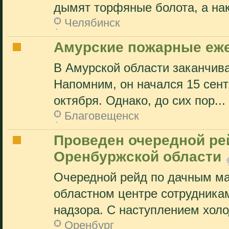
дымят торфяные болота, а нак
Челябинск
Амурские пожарные еж
В Амурской области заканчив
Напомним, он начался 15 сент
октября. Однако, до сих пор...
Благовещенск
Проведен очередной ре
Оренбуржской области
Очередной рейд по дачным ма
областном центре сотрудника
надзора. С наступлением холо
Оренбург