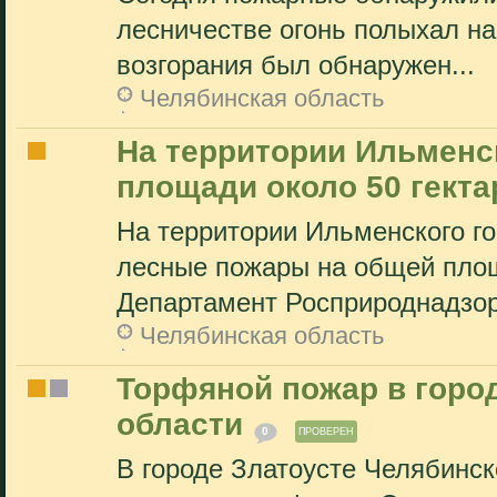
лесничестве огонь полыхал на
возгорания был обнаружен...
Челябинская область
На территории Ильменск
площади около 50 гекта
На территории Ильменского г
лесные пожары на общей площ
Департамент Росприроднадзор
Челябинская область
Торфяной пожар в горо
области
0
ПРОВЕРЕН
В городе Златоусте Челябинск