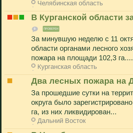
Челябинская область
В Курганской области з
0
ПРОВЕРЕН
За минувшую неделю с 11 октя
области органами лесного хоз
пожара на площади 102,3 га....
Курганская область
Два лесных пожара на 
За прошедшие сутки на терри
округа было зарегистрирован
га, из них ликвидирован...
Дальний Восток