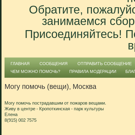
Обратите, пожалуйс
занимаемся сбор
Присоединяйтесь! П
в
ГЛАВНАЯ
СООБЩЕНИЯ
ОТПРАВИТЬ СООБЩЕНИЕ
ЧЕМ МОЖНО ПОМОЧЬ?
ПРАВИЛА МОДЕРАЦИИ
БЛА
Могу помочь (вещи), Москва
Могу помочь пострадавшим от пожаров вещами.
Живу в центре - Кропоткинская - парк культуры
Елена
8(915) 002 7575