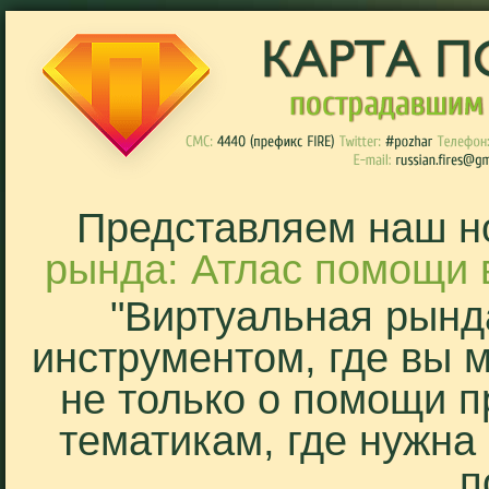
Представляем наш н
рында: Атлас помощи 
"Виртуальная рынд
инструментом, где вы 
не только о помощи п
тематикам, где нужна
п