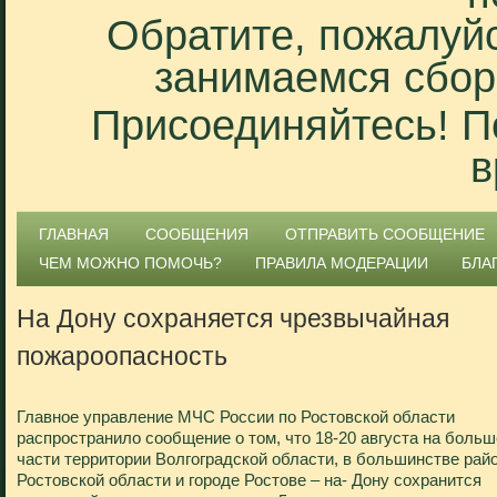
Обратите, пожалуйс
занимаемся сбор
Присоединяйтесь! П
в
ГЛАВНАЯ
СООБЩЕНИЯ
ОТПРАВИТЬ СООБЩЕНИЕ
ЧЕМ МОЖНО ПОМОЧЬ?
ПРАВИЛА МОДЕРАЦИИ
БЛА
На Дону сохраняется чрезвычайная
пожароопасность
Главное управление МЧС России по Ростовской области
распространило сообщение о том, что 18-20 августа на боль
части территории Волгоградской области, в большинстве рай
Ростовской области и городе Ростове – на- Дону сохранится