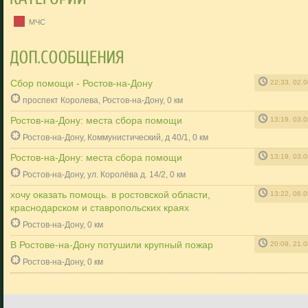
МЧС
Сбор помощи - Ростов-на-Дону
22:33, 02.
проспект Королева, Ростов-на-Дону, 0 км
Ростов-на-Дону: места сбора помощи
13:19, 03.
Ростов-на-Дону, Коммунистический, д 40/1, 0 км
Ростов-на-Дону: места сбора помощи
13:19, 03.
Ростов-на-Дону, ул. Королёва д. 14/2, 0 км
хочу оказать помощь. в ростовской области,
13:22, 06.
краснодарском и ставропольских краях
Ростов-на-Дону, 0 км
В Ростове-на-Дону потушили крупный пожар
20:09, 21.
Ростов-на-Дону, 0 км