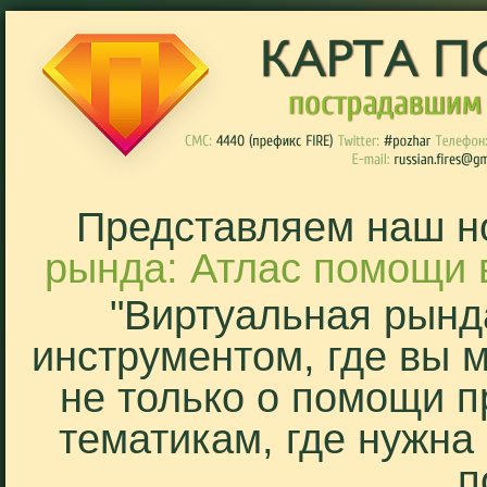
Представляем наш н
рында: Атлас помощи 
"Виртуальная рынд
инструментом, где вы 
не только о помощи п
тематикам, где нужна
п