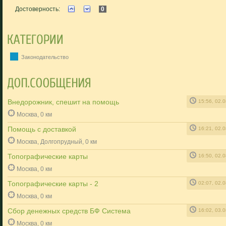
Достоверность:
0
Законодательство
Внедорожник, спешит на помощь
15:56, 02.
Москва, 0 км
Помощь с доставкой
16:21, 02.
Москва, Долгопрудный, 0 км
Топографические карты
16:50, 02.
Москва, 0 км
Топографические карты - 2
02:07, 02.
Москва, 0 км
Сбор денежных средств БФ Система
16:02, 03.
Москва, 0 км