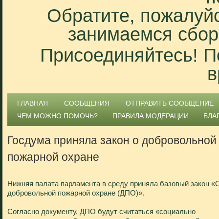
Обратите, пожалуйс
занимаемся сбор
Присоединяйтесь! П
в
ГЛАВНАЯ
СООБЩЕНИЯ
ОТПРАВИТЬ СООБЩЕНИЕ
ЧЕМ МОЖНО ПОМОЧЬ?
ПРАВИЛА МОДЕРАЦИИ
БЛА
Госдума приняла закон о добровольной
пожарной охране
Нижняя палата парламента в среду приняла базовый закон «
добровольной пожарной охране (ДПО)».
Согласно документу, ДПО будут считаться «социально