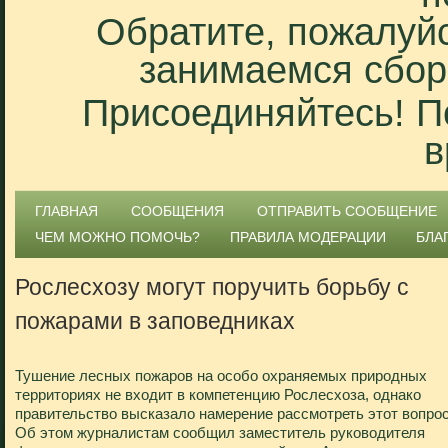
Обратите, пожалуйс
занимаемся сбор
Присоединяйтесь! П
в
ГЛАВНАЯ
СООБЩЕНИЯ
ОТПРАВИТЬ СООБЩЕНИЕ
ЧЕМ МОЖНО ПОМОЧЬ?
ПРАВИЛА МОДЕРАЦИИ
БЛА
Рослесхозу могут поручить борьбу с
пожарами в заповедниках
Тушение лесных пожаров на особо охраняемых природных
территориях не входит в компетенцию Рослесхоза, однако
правительство высказало намерение рассмотреть этот вопрос
Об этом журналистам сообщил заместитель руководителя