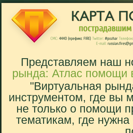
Представляем наш н
рында: Атлас помощи 
"Виртуальная рынд
инструментом, где вы 
не только о помощи п
тематикам, где нужна
п