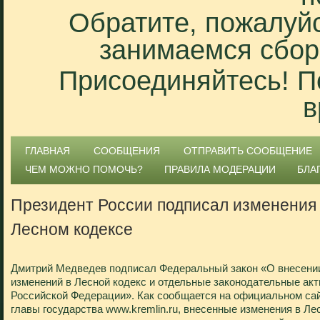
Обратите, пожалуйс
занимаемся сбор
Присоединяйтесь! П
в
ГЛАВНАЯ
СООБЩЕНИЯ
ОТПРАВИТЬ СООБЩЕНИЕ
ЧЕМ МОЖНО ПОМОЧЬ?
ПРАВИЛА МОДЕРАЦИИ
БЛА
Президент России подписал изменения
Лесном кодексе
Дмитрий Медведев подписал Федеральный закон «О внесени
изменений в Лесной кодекс и отдельные законодательные ак
Российской Федерации». Как сообщается на официальном са
главы государства www.kremlin.ru, внесенные изменения в Ле