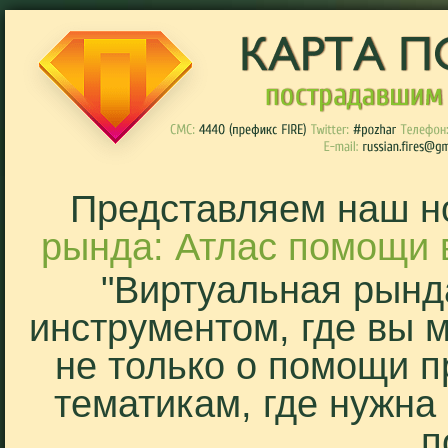
Представляем наш н
рында: Атлас помощи 
"Виртуальная рынд
инструментом, где вы 
не только о помощи п
тематикам, где нужна
п