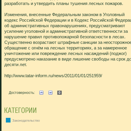
разработать и утвердить планы тушения лесных пожаров.
Изменения, внесенные Федеральным законом в Уголовный
кодекс Российской Федерации и в Кодекс Российской Федера
об административных правонарушениях, предусматривают
усиление уголовной и административной ответственности за
нарушение правил противопожарной безопасности в лесах.
Существенно возрастают штрафные санкции за неосторожно
обращение с огнём на лесных территориях, а за намеренное
уничтожение или повреждение лесных насаждений (поджог)
предусмотрено наказание в виде лишение свободы на срок д
десяти лет.
http://www.tatar-inform.ru/news/2011/01/01/251959/
Достоверность:
0
Законодательство