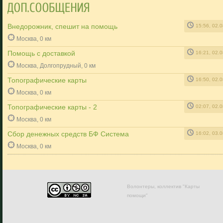
Внедорожник, спешит на помощь
15:56, 02.
Москва, 0 км
Помощь с доставкой
16:21, 02.
Москва, Долгопрудный, 0 км
Топографические карты
16:50, 02.
Москва, 0 км
Топографические карты - 2
02:07, 02.
Москва, 0 км
Сбор денежных средств БФ Система
16:02, 03.
Москва, 0 км
Волонтеры, коллектив "Карты
помощи"