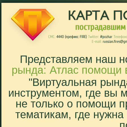
Представляем наш н
рында: Атлас помощи 
"Виртуальная рынд
инструментом, где вы 
не только о помощи п
тематикам, где нужна
п